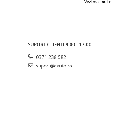
Vezi mai multe
SUPORT CLIENTI
9.00 - 17.00
0371 238 582
suport@dauto.ro