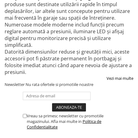
produse sunt destinate utilizării rapide în timpul
deplasărilor, iar altele sunt concepute pentru utilizare
mai frecventă în garaje sau spații de întreținere.
Numeroase modele moderne includ funcții precum
reglare automată a presiunii, iluminare LED și afișaj
digital pentru monitorizare precisă și utilizare
simplificată.
Datorită dimensiunilor reduse și greutății mici, aceste
accesorii pot fi păstrate permanent în portbagaj și
folosite imediat atunci când apare nevoia de ajustare a
presiunii.
Vezi mai multe
Newsletter
Nu rata ofertele si promotiile noastre
Vreau sa primesc newsletter cu promotiile
magazinului. Afla mai multe in
Politica de
Confidentialitate