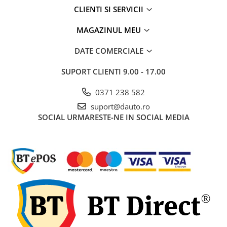
CLIENTI SI SERVICII
MAGAZINUL MEU
DATE COMERCIALE
SUPORT CLIENTI
9.00 - 17.00
0371 238 582
suport@dauto.ro
SOCIAL
URMARESTE-NE IN SOCIAL MEDIA