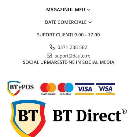
MAGAZINUL MEU
DATE COMERCIALE
SUPORT CLIENTI
9.00 - 17.00
0371 238 582
suport@dauto.ro
SOCIAL
URMARESTE-NE IN SOCIAL MEDIA