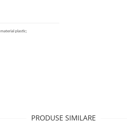
material plastic;
PRODUSE SIMILARE