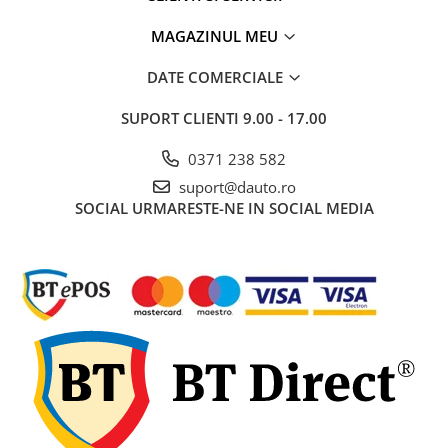
MAGAZINUL MEU
DATE COMERCIALE
SUPORT CLIENTI
9.00 - 17.00
0371 238 582
suport@dauto.ro
SOCIAL
URMARESTE-NE IN SOCIAL MEDIA