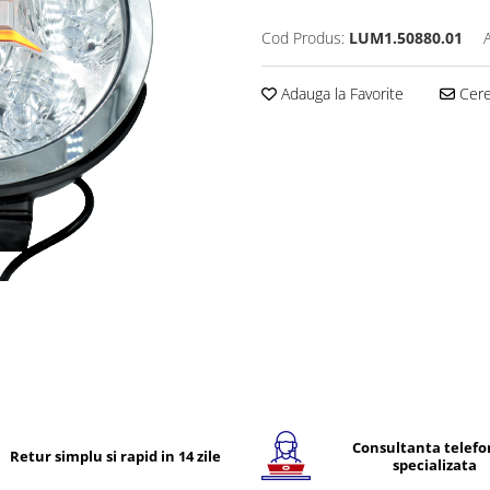
Cod Produs:
LUM1.50880.01
Adauga la Favorite
Cere 
Consultanta telefo
Retur simplu si rapid in 14 zile
specializata