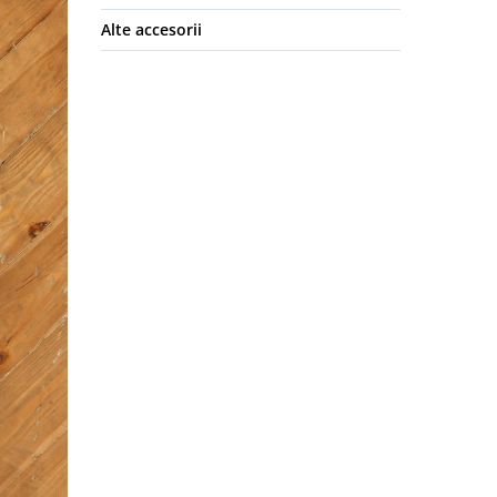
Alte accesorii