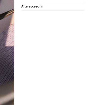
Alte accesorii