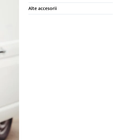
Alte accesorii