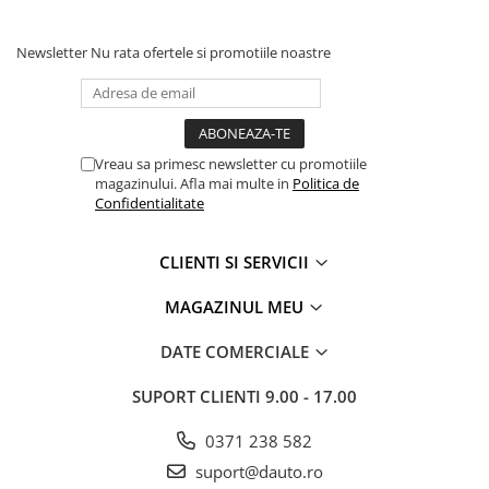
Newsletter
Nu rata ofertele si promotiile noastre
Vreau sa primesc newsletter cu promotiile
magazinului. Afla mai multe in
Politica de
Confidentialitate
CLIENTI SI SERVICII
MAGAZINUL MEU
DATE COMERCIALE
SUPORT CLIENTI
9.00 - 17.00
0371 238 582
suport@dauto.ro