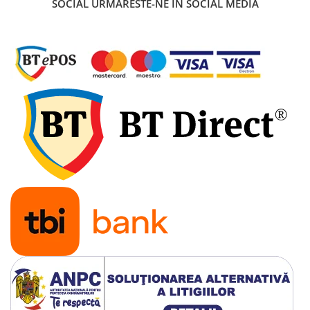
SOCIAL
URMARESTE-NE IN SOCIAL MEDIA