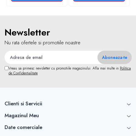
Newsletter
Nu rata ofertele si promotiile noastre
Vreau sa primesc newsletter cu promotiile magazinului. Afla mai multe in
Politica
de Confidentialitate
Clienti si Servicii
Magazinul Meu
Date comerciale