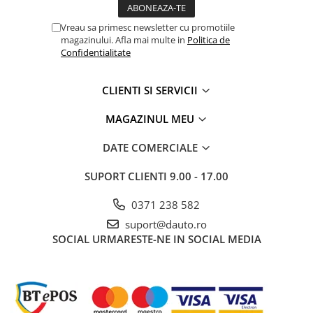
Vreau sa primesc newsletter cu promotiile
magazinului. Afla mai multe in
Politica de
Confidentialitate
CLIENTI SI SERVICII
MAGAZINUL MEU
DATE COMERCIALE
SUPORT CLIENTI
9.00 - 17.00
0371 238 582
suport@dauto.ro
SOCIAL
URMARESTE-NE IN SOCIAL MEDIA