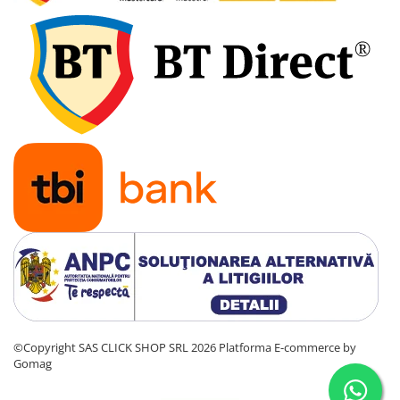
©Copyright SAS CLICK SHOP SRL 2026
Platforma E-commerce by
Gomag