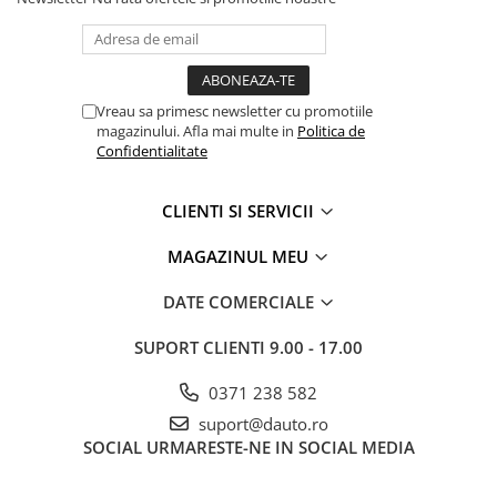
Vreau sa primesc newsletter cu promotiile
magazinului. Afla mai multe in
Politica de
Confidentialitate
CLIENTI SI SERVICII
MAGAZINUL MEU
DATE COMERCIALE
SUPORT CLIENTI
9.00 - 17.00
0371 238 582
suport@dauto.ro
SOCIAL
URMARESTE-NE IN SOCIAL MEDIA