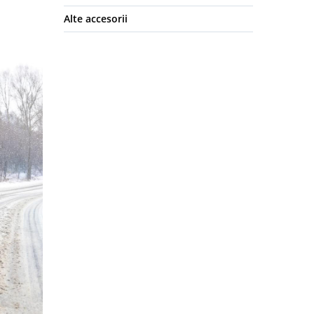
Alte accesorii