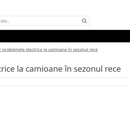
r problemele electrice la camioane în sezonul rece
rice la camioane în sezonul rece