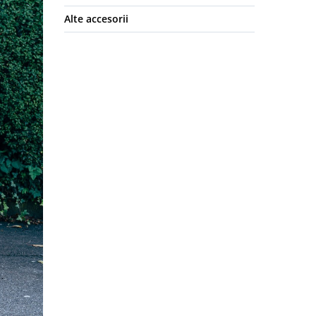
Alte accesorii