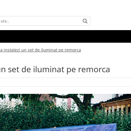
sa instalezi un set de iluminat pe remorca
 un set de iluminat pe remorca