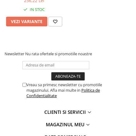
236,22 Lei
IN STOC
VEZI VARIANTE
Newsletter
Nu rata ofertele si promotiile noastre
Vreau sa primesc newsletter cu promotiile
magazinului. Afla mai multe in
Politica de
Confidentialitate
CLIENTI SI SERVICII
MAGAZINUL MEU