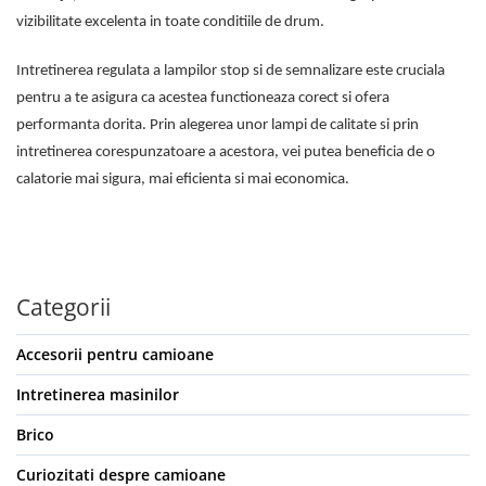
vizibilitate excelenta in toate conditiile de drum.
Intretinerea regulata a lampilor stop si de semnalizare este cruciala
pentru a te asigura ca acestea functioneaza corect si ofera
performanta dorita. Prin alegerea unor lampi de calitate si prin
intretinerea corespunzatoare a acestora, vei putea beneficia de o
calatorie mai sigura, mai eficienta si mai economica.
Categorii
Accesorii pentru camioane
Intretinerea masinilor
Brico
Curiozitati despre camioane