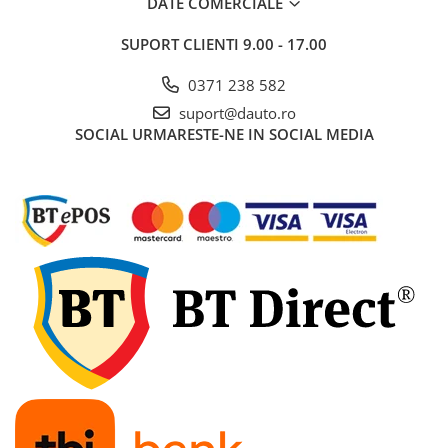
DATE COMERCIALE
SUPORT CLIENTI
9.00 - 17.00
0371 238 582
suport@dauto.ro
SOCIAL
URMARESTE-NE IN SOCIAL MEDIA