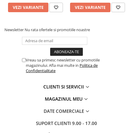
VEZI VARIANTE
VEZI VARIANTE
Newsletter
Nu rata ofertele si promotiile noastre
Vreau sa primesc newsletter cu promotiile
magazinului. Afla mai multe in
Politica de
Confidentialitate
CLIENTI SI SERVICII
MAGAZINUL MEU
DATE COMERCIALE
SUPORT CLIENTI
9.00 - 17.00