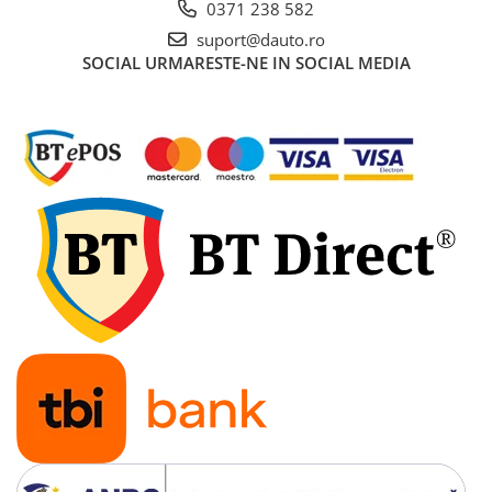
0371 238 582
suport@dauto.ro
SOCIAL
URMARESTE-NE IN SOCIAL MEDIA